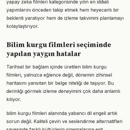
yapay zeka filmleri kategorisinde yılın en iddialı
yapımlarını önceden takip etmek hem heyecanlı bir
beklenti yaratıyor hem de izleme takvimini planlamayı
kolaylaştırıyor.
Bilim kurgu filmleri seçiminde
yapılan yaygın hatalar
Tarihsel bir bağlam içinde üretilen bilim kurgu
filmleri, yalnızca eğlence değil, dönemin zihinsel
haritasını yansıtan bir belge niteliği de taşıyor. Bu
derinliği görmek izleme deneyimini çok daha anlamlı
kılıyor.
bilim kurgu filmleri alanında yabancı dil engeli artık
sorun değil. Kaliteli çeviri ve seslendirme alternatifleri
sayesinde farklı kültürlerin sinemalarına eşit