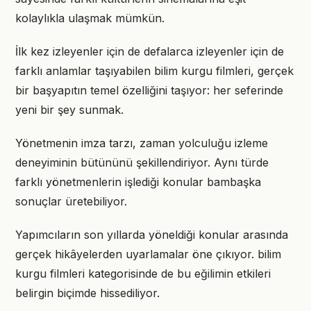
kolaylıkla ulaşmak mümkün.
İlk kez izleyenler için de defalarca izleyenler için de
farklı anlamlar taşıyabilen bilim kurgu filmleri, gerçek
bir başyapıtın temel özelliğini taşıyor: her seferinde
yeni bir şey sunmak.
Yönetmenin imza tarzı, zaman yolculuğu izleme
deneyiminin bütününü şekillendiriyor. Aynı türde
farklı yönetmenlerin işlediği konular bambaşka
sonuçlar üretebiliyor.
Yapımcıların son yıllarda yöneldiği konular arasında
gerçek hikâyelerden uyarlamalar öne çıkıyor. bilim
kurgu filmleri kategorisinde de bu eğilimin etkileri
belirgin biçimde hissediliyor.