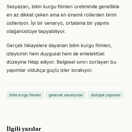
Sesyazarı, bilim kurgu filmleri üretiminde genellikle
en az dikkat çeken ama en önemli rollerden birini
üstleniyor. İyi bir senaryo, ortalama bir yapımı
olağanüstüye taşıyabiliyor.
Gerçek hikayelere dayanan bilim kurgu filmleri,
izleyicinin hem duygusal hem de entelektüel
düzeyine hitap ediyor. Belgesel sınırı zorlayan bu
yapımlar oldukça güçlü izler bırakıyor.
bilim kurgu filmleri
gelecek senaryoları
distopik yapımlar
İlgili yazılar