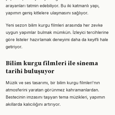
arayanları tatmin edebiliyor. Bu iki katmanlı yapı,
yapımın geniş kitlelere ulaşmasını sağlıyor.
Yeni sezon bilim kurgu filmleri arasında her zevke
uygun yapımlar bulmak mümkün. İzleyici tercihlerine
göre listeler hazırlamak deneyimi daha da keyifli hale
getiriyor.
Bilim kurgu filmleri ile sinema
tarihi buluşuyor
Müzik ve ses tasarımı, bir bilim kurgu filmleri'nın
atmosferini yaratan görünmez kahramanlardan.
Bestecinin imzasını taşıyan tema müzikleri, yapımın
akıllarda kalıcılığını artırıyor.