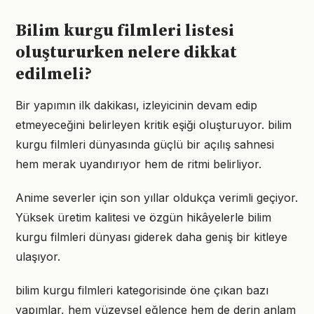
Bilim kurgu filmleri listesi
oluştururken nelere dikkat
edilmeli?
Bir yapımın ilk dakikası, izleyicinin devam edip
etmeyeceğini belirleyen kritik eşiği oluşturuyor. bilim
kurgu filmleri dünyasında güçlü bir açılış sahnesi
hem merak uyandırıyor hem de ritmi belirliyor.
Anime severler için son yıllar oldukça verimli geçiyor.
Yüksek üretim kalitesi ve özgün hikâyelerle bilim
kurgu filmleri dünyası giderek daha geniş bir kitleye
ulaşıyor.
bilim kurgu filmleri kategorisinde öne çıkan bazı
yapımlar, hem yüzeysel eğlence hem de derin anlam