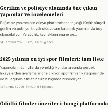
Gerilim ve polisiye alanında öne çıkan
yapımlar ve incelemeleri
Bağımsız yapımcıların dünya platformlarına taşıdığı küçük bütçeli
gerilim ve polisiye, büyük stüdyoların kalabalık yapımlarıyla boy
ölçüşebiliyor. Yaratıcılık, kaynakların önüne ge…
14 Temmuz 2026 · Film, Dizi & Eğlence
2025 yılının en iyi spor filmleri: tam liste
Yapımcıların son yıllarda yöneldiği konular arasında gerçek
hikâyelerden uyarlamalar öne çıkıyor. spor filmleri kategorisinde
de bu eğilimin etkileri belirgin biçimde hissediliyor.
12 Temmuz 2026 · Film, Dizi & Eğlence
Ödüllü filmler önerileri: hangi platformda