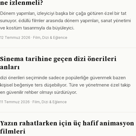
ne izlenmeli?
Dönem yapımları, izleyiciyi başka bir çağa götüren özel bir tat
sunuyor. ödüllü filmler arasında dönem yapımları, sanat yönetimi
ve kostüm tasarımıyla da büyüleyici.
12 Temmuz 2026 · Film, Dizi & Eğlence
Sinema tarihine geçen dizi önerileri
anları
dizi önerileri seçiminde sadece popülerliğe güvenmek bazen
kişisel beğeniye ters düşebiliyor. Türe ve yönetmene özel takip
en güvenilir rehber olmayı sürdürüyor.
11 Temmuz 2026 · Film, Dizi & Eğlence
Yazın rahatlarken için üç hafif animasyon
filmleri