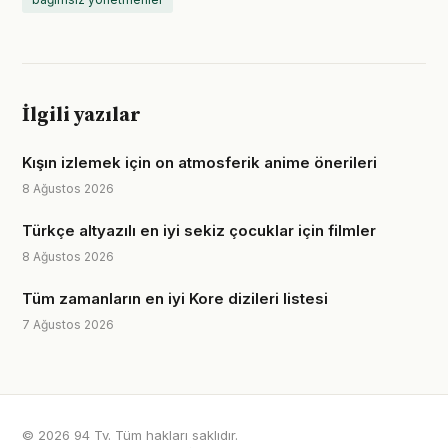
İlgili yazılar
Kışın izlemek için on atmosferik anime önerileri
8 Ağustos 2026
Türkçe altyazılı en iyi sekiz çocuklar için filmler
8 Ağustos 2026
Tüm zamanların en iyi Kore dizileri listesi
7 Ağustos 2026
© 2026 94 Tv. Tüm hakları saklıdır.