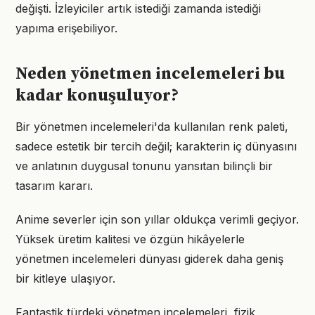
değişti. İzleyiciler artık istediği zamanda istediği
yapıma erişebiliyor.
Neden yönetmen incelemeleri bu
kadar konuşuluyor?
Bir yönetmen incelemeleri'da kullanılan renk paleti,
sadece estetik bir tercih değil; karakterin iç dünyasını
ve anlatının duygusal tonunu yansıtan bilinçli bir
tasarım kararı.
Anime severler için son yıllar oldukça verimli geçiyor.
Yüksek üretim kalitesi ve özgün hikâyelerle
yönetmen incelemeleri dünyası giderek daha geniş
bir kitleye ulaşıyor.
Fantastik türdeki yönetmen incelemeleri, fizik