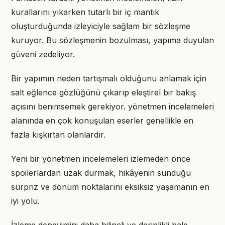
kurallarını yıkarken tutarlı bir iç mantık
oluşturduğunda izleyiciyle sağlam bir sözleşme
kuruyor. Bu sözleşmenin bozulması, yapıma duyulan
güveni zedeliyor.
Bir yapımın neden tartışmalı olduğunu anlamak için
salt eğlence gözlüğünü çıkarıp eleştirel bir bakış
açısını benimsemek gerekiyor. yönetmen incelemeleri
alanında en çok konuşulan eserler genellikle en
fazla kışkırtan olanlardır.
Yeni bir yönetmen incelemeleri izlemeden önce
spoilerlardan uzak durmak, hikâyenin sunduğu
sürpriz ve dönüm noktalarını eksiksiz yaşamanın en
iyi yolu.